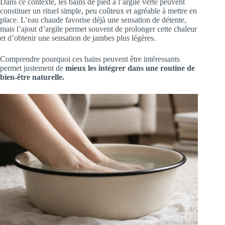
Dans ce contexte, les bains de pied à l’argile verte peuvent
constituer un rituel simple, peu coûteux et agréable à mettre en
place. L’eau chaude favorise déjà une sensation de détente,
mais l’ajout d’argile permet souvent de prolonger cette chaleur
et d’obtenir une sensation de jambes plus légères.
Comprendre pourquoi ces bains peuvent être intéressants
permet justement de
mieux les intégrer dans une routine de
bien-être naturelle.