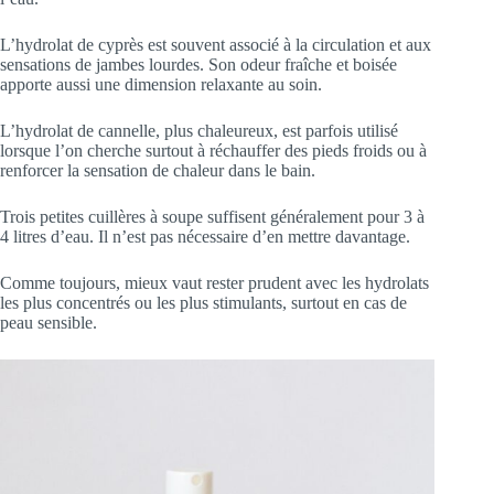
L’hydrolat de cyprès est souvent associé à la circulation et aux
sensations de jambes lourdes. Son odeur fraîche et boisée
apporte aussi une dimension relaxante au soin.
L’hydrolat de cannelle, plus chaleureux, est parfois utilisé
lorsque l’on cherche surtout à réchauffer des pieds froids ou à
renforcer la sensation de chaleur dans le bain.
Trois petites cuillères à soupe suffisent généralement pour 3 à
4 litres d’eau. Il n’est pas nécessaire d’en mettre davantage.
Comme toujours, mieux vaut rester prudent avec les hydrolats
les plus concentrés ou les plus stimulants, surtout en cas de
peau sensible.