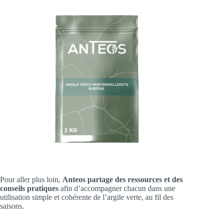
Pour aller plus loin,
Anteos partage des ressources et des
conseils pratiques
afin d’accompagner chacun dans une
utilisation simple et cohérente de l’argile verte, au fil des
saisons.