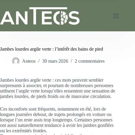
Jambes lourdes argile verte : l’intérêt des bains de pied
Anteos
30 mars 2026
2 commentaires
Jambes lourdes argile verte : ces mots peuvent sembler
surprenants à associer, et pourtant de nombreuses personnes
utilisent l’argile verte lorsqu’elles ressentent une sensation de
jambes lourdes, de pieds froids ou de mauvaise circulation.
Ces inconforts sont fréquents, notamment en été, lors de
longues journées debout, de trajets prolongés en voiture ou
lorsque l’on reste assis trop longtemps. Certaines personnes
ont aussi naturellement tendance à avoir les jambes gonflées
ou les extrémités froides.