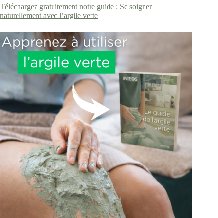
Téléchargez gratuitement notre guide : Se soigner
naturellement avec l’argile verte