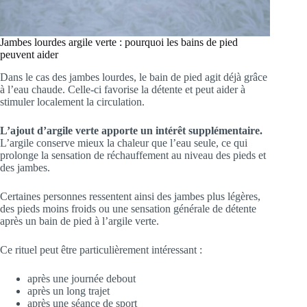
Jambes lourdes argile verte : pourquoi les bains de pied
peuvent aider
Dans le cas des jambes lourdes, le bain de pied agit déjà grâce
à l’eau chaude. Celle-ci favorise la détente et peut aider à
stimuler localement la circulation.
L’ajout d’argile verte apporte un intérêt supplémentaire.
L’argile conserve mieux la chaleur que l’eau seule, ce qui
prolonge la sensation de réchauffement au niveau des pieds et
des jambes.
Certaines personnes ressentent ainsi des jambes plus légères,
des pieds moins froids ou une sensation générale de détente
après un bain de pied à l’argile verte.
Ce rituel peut être particulièrement intéressant :
après une journée debout
après un long trajet
après une séance de sport