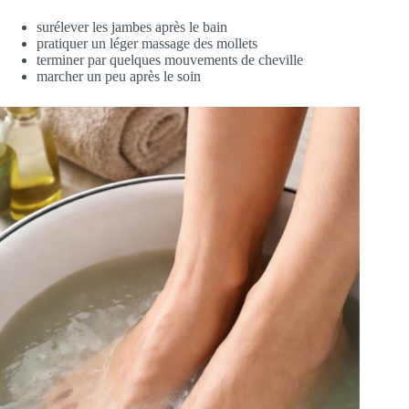
surélever les jambes après le bain
pratiquer un léger massage des mollets
terminer par quelques mouvements de cheville
marcher un peu après le soin