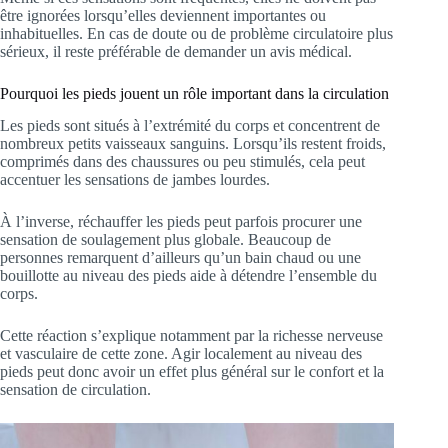
être ignorées lorsqu’elles deviennent importantes ou
inhabituelles. En cas de doute ou de problème circulatoire plus
sérieux, il reste préférable de demander un avis médical.
Pourquoi les pieds jouent un rôle important dans la circulation
Les pieds sont situés à l’extrémité du corps et concentrent de
nombreux petits vaisseaux sanguins. Lorsqu’ils restent froids,
comprimés dans des chaussures ou peu stimulés, cela peut
accentuer les sensations de jambes lourdes.
À l’inverse, réchauffer les pieds peut parfois procurer une
sensation de soulagement plus globale. Beaucoup de
personnes remarquent d’ailleurs qu’un bain chaud ou une
bouillotte au niveau des pieds aide à détendre l’ensemble du
corps.
Cette réaction s’explique notamment par la richesse nerveuse
et vasculaire de cette zone. Agir localement au niveau des
pieds peut donc avoir un effet plus général sur le confort et la
sensation de circulation.