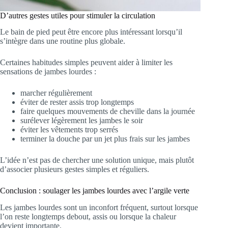
D’autres gestes utiles pour stimuler la circulation
Le bain de pied peut être encore plus intéressant lorsqu’il
s’intègre dans une routine plus globale.
Certaines habitudes simples peuvent aider à limiter les
sensations de jambes lourdes :
marcher régulièrement
éviter de rester assis trop longtemps
faire quelques mouvements de cheville dans la journée
surélever légèrement les jambes le soir
éviter les vêtements trop serrés
terminer la douche par un jet plus frais sur les jambes
L’idée n’est pas de chercher une solution unique, mais plutôt
d’associer plusieurs gestes simples et réguliers.
Conclusion : soulager les jambes lourdes avec l’argile verte
Les jambes lourdes sont un inconfort fréquent, surtout lorsque
l’on reste longtemps debout, assis ou lorsque la chaleur
devient importante.