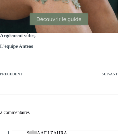
Argilement vôtre,
L’équipe Anteos
PRÉCÉDENT
SUIVANT
2 commentaires
SOUAADI ZAHRA