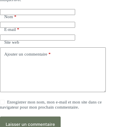
Nom
*
E-mail
*
Site web
Ajouter un commentaire
*
Enregistrer mon nom, mon e-mail et mon site dans ce
navigateur pour mon prochain commentaire.
Laisser un commentaire