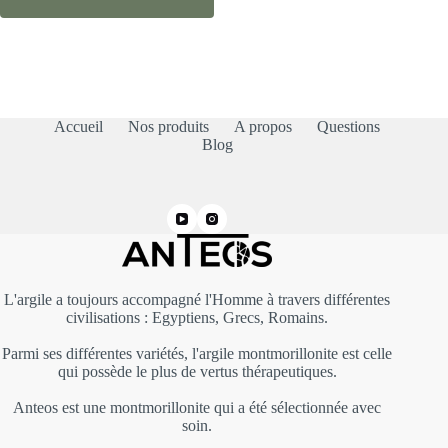
Accueil
Nos produits
A propos
Questions
Blog
L'argile a toujours accompagné l'Homme à travers différentes
civilisations : Egyptiens, Grecs, Romains.
Parmi ses différentes variétés, l'argile montmorillonite est celle
qui possède le plus de vertus thérapeutiques.
Anteos est une montmorillonite qui a été sélectionnée avec
soin.