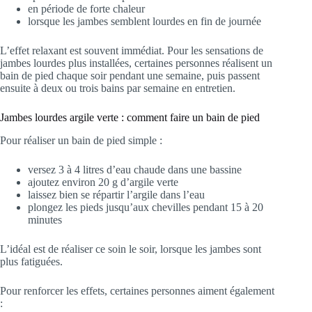
en période de forte chaleur
lorsque les jambes semblent lourdes en fin de journée
L’effet relaxant est souvent immédiat. Pour les sensations de
jambes lourdes plus installées, certaines personnes réalisent un
bain de pied chaque soir pendant une semaine, puis passent
ensuite à deux ou trois bains par semaine en entretien.
Jambes lourdes argile verte : comment faire un bain de pied
Pour réaliser un bain de pied simple :
versez 3 à 4 litres d’eau chaude dans une bassine
ajoutez environ 20 g d’argile verte
laissez bien se répartir l’argile dans l’eau
plongez les pieds jusqu’aux chevilles pendant 15 à 20
minutes
L’idéal est de réaliser ce soin le soir, lorsque les jambes sont
plus fatiguées.
Pour renforcer les effets, certaines personnes aiment également
: