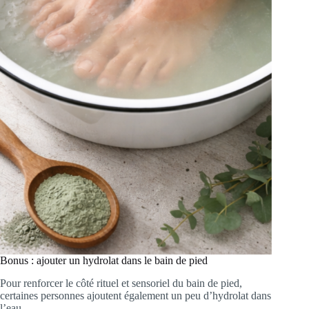
Bonus : ajouter un hydrolat dans le bain de pied
Pour renforcer le côté rituel et sensoriel du bain de pied,
certaines personnes ajoutent également un peu d’hydrolat dans
l’eau.