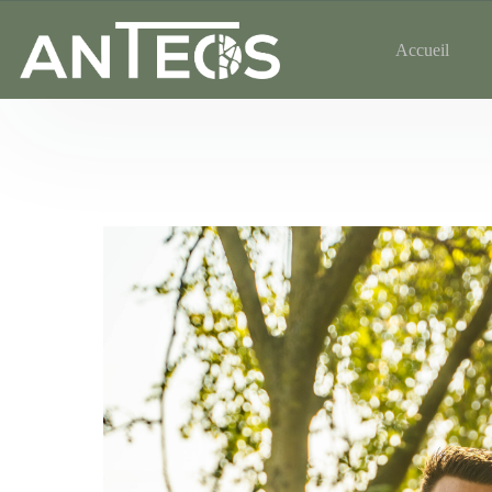
Accueil