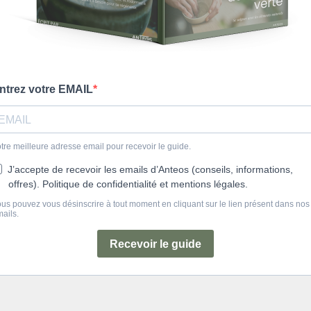
ntrez votre EMAIL
tre meilleure adresse email pour recevoir le guide.
J’accepte de recevoir les emails d’Anteos (conseils, informations,
offres). Politique de confidentialité et mentions légales.
us pouvez vous désinscrire à tout moment en cliquant sur le lien présent dans nos
ails.
Recevoir le guide