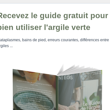
Recevez le guide gratuit pour
bien utiliser l'argile verte
ataplasmes, bains de pied, erreurs courantes, différences entre
giles ...