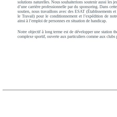
solutions naturelles. Nous souhaiterions soutenir aussi les je
d’une carrière professionnelle par du sponsoring. Dans ce
soutien, nous travaillons avec des ESAT (Établissements et
le Travail) pour le conditionnement et l’expédition de notr
ainsi à l’emploi de personnes en situation de handicap.
Notre objectif à long terme est de développer une station t
complexe sportif, ouverte aux particuliers comme aux clubs 