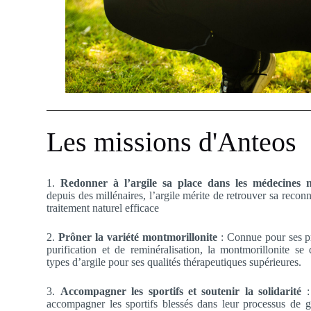
Les missions d'Anteos
1.
Redonner à l’argile sa place dans les médecines n
depuis des millénaires, l’argile mérite de retrouver sa recon
traitement naturel efficace
2.
Prôner la variété montmorillonite
: Connue pour ses pr
purification et de reminéralisation, la montmorillonite se 
types d’argile pour ses qualités thérapeutiques supérieures.
3.
Accompagner les sportifs et soutenir la solidarité
:
accompagner les sportifs blessés dans leur processus de 