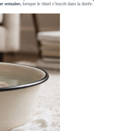
me semaine,
lorsque le rituel s’inscrit dans la durée.