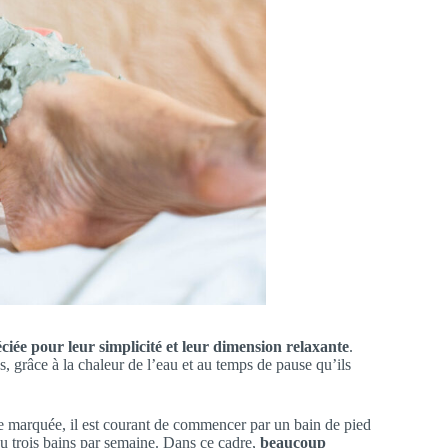
ciée pour leur simplicité et leur dimension relaxante
.
s, grâce à la chaleur de l’eau et au temps de pause qu’ils
e marquée, il est courant de commencer par un bain de pied
u trois bains par semaine. Dans ce cadre,
beaucoup