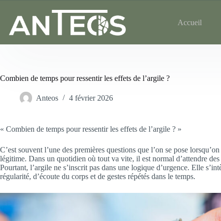
Accueil
Combien de temps pour ressentir les effets de l’argile ?
Anteos
4 février 2026
« Combien de temps pour ressentir les effets de l’argile ? »
C’est souvent l’une des premières questions que l’on se pose lorsqu’o
légitime. Dans un quotidien où tout va vite, il est normal d’attendre des 
Pourtant, l’argile ne s’inscrit pas dans une logique d’urgence. Elle s’in
régularité, d’écoute du corps et de gestes répétés dans le temps.