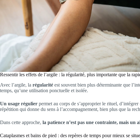
Ressentir les effets de l’argile : la régularité, plus importante que la rapi
Avec l’argile, la
régularité
est souvent bien plus déterminante que l’inte
temps, qu’une utilisation ponctuelle et isolée.
Un usage régulier
permet au corps de s’approprier le rituel, d’intégrer
répétition qui donne du sens à l’accompagnement, bien plus que la rech
Dans cette approche,
la patience n’est pas une contrainte, mais un al
Cataplasmes et bains de pied : des repères de temps pour mieux se situe