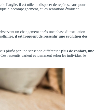
e l’argile, il est utile de disposer de repères, sans pour
logique d’accompagnement, et les sensations évoluent
bservent un changement après une phase d’installation.
ollicitée,
il est fréquent de ressentir une évolution des
ais plutôt par une sensation différente :
plus de confort, une
Ces ressentis varient évidemment selon les individus, le