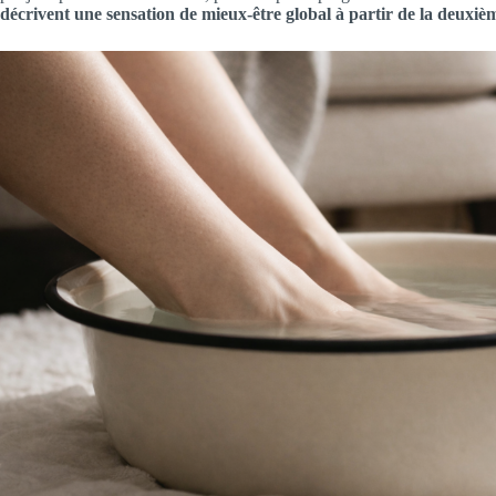
décrivent une sensation de mieux-être global à partir de la deuxiè