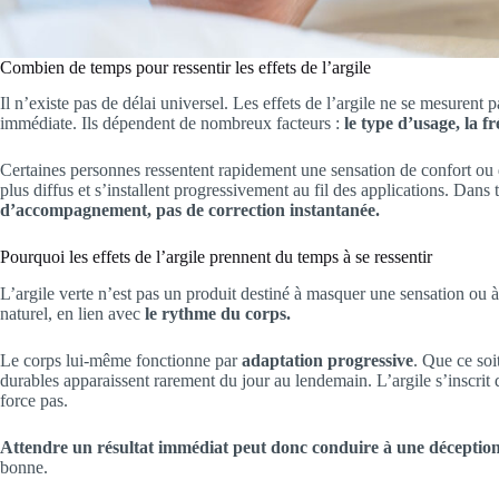
Combien de temps pour ressentir les effets de l’argile
Il n’existe pas de délai universel. Les effets de l’argile ne se mesuren
immédiate. Ils dépendent de nombreux facteurs :
le type d’usage, la f
Certaines personnes ressentent rapidement une sensation de confort ou de
plus diffus et s’installent progressivement au fil des applications. Dans 
d’accompagnement, pas de correction instantanée.
Pourquoi les effets de l’argile prennent du temps à se ressentir
L’argile verte n’est pas un produit destiné à masquer une sensation ou à
naturel, en lien avec
le rythme du corps.
Le corps lui-même fonctionne par
adaptation progressive
. Que ce soi
durables apparaissent rarement du jour au lendemain. L’argile s’inscrit 
force pas.
Attendre un résultat immédiat peut donc conduire à une déception 
bonne.