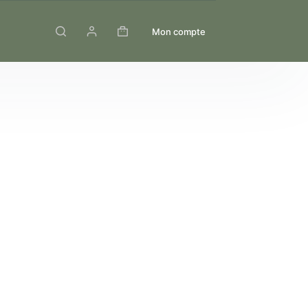
Mon compte