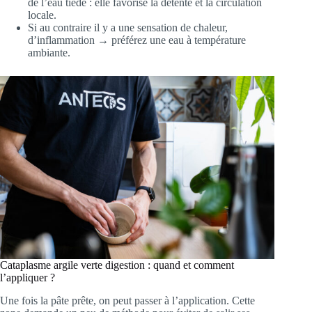
de l’eau tiède : elle favorise la détente et la circulation
locale.
Si au contraire il y a une sensation de chaleur,
d’inflammation → préférez une eau à température
ambiante.
Cataplasme argile verte digestion : quand et comment
l’appliquer ?
Une fois la pâte prête, on peut passer à l’application. Cette