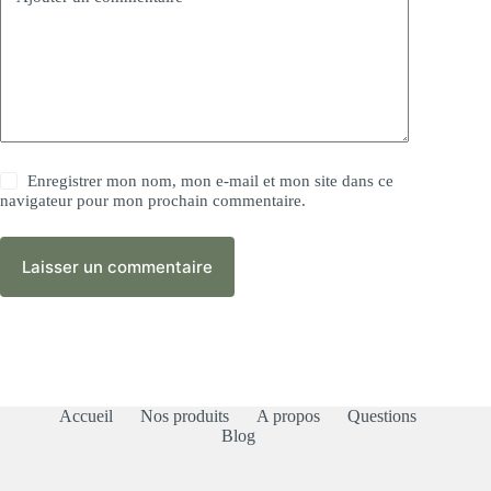
Enregistrer mon nom, mon e-mail et mon site dans ce
navigateur pour mon prochain commentaire.
Laisser un commentaire
Accueil
Nos produits
A propos
Questions
Blog