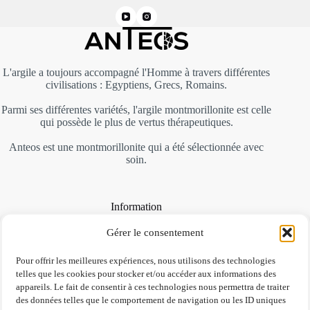
L'argile a toujours accompagné l'Homme à travers différentes
civilisations : Egyptiens, Grecs, Romains.
Parmi ses différentes variétés, l'argile montmorillonite est celle
qui possède le plus de vertus thérapeutiques.
Anteos est une montmorillonite qui a été sélectionnée avec
soin.
Information
A propos
Gérer le consentement
Contactez nous
Conditions de ventes
Pour offrir les meilleures expériences, nous utilisons des technologies
Mentions légales et RGPD
telles que les cookies pour stocker et/ou accéder aux informations des
FAQ
appareils. Le fait de consentir à ces technologies nous permettra de traiter
des données telles que le comportement de navigation ou les ID uniques