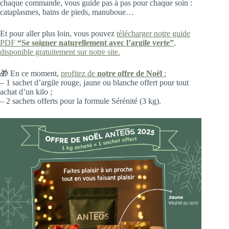
chaque commande, vous guide pas à pas pour chaque soin :
cataplasmes, bains de pieds, manuboue…
Et pour aller plus loin, vous pouvez
télécharger notre guide
PDF
“Se soigner naturellement avec l’argile verte”
,
disponible gratuitement sur notre site.
🎁 En ce moment,
profitez de
notre offre de Noël
:
– 1 sachet d’argile rouge, jaune ou blanche offert pour tout
achat d’un kilo ;
– 2 sachets offerts pour la formule Sérénité (3 kg).