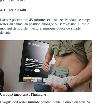
pour rester active.
4. Durée du soin
Laissez poser entre
45 minutes et 1 heure
. Pendant ce temps,
restez au calme, en position allongée ou semi-assise. C’est le
moment de souffler : lecture, musique douce ou simple
détente.
Un point important : l’humidité
L’argile doit rester
humide
pendant toute la durée du soin. Si