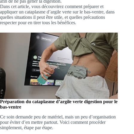
afin de ne pas gêner la digestion.
Dans cet article, vous découvrirez comment préparer et
appliquer un cataplasme d’argile verte sur le bas-ventre, dans
quelles situations il peut être utile, et quelles précautions
respecter pour en tirer tous les bénéfices.
Préparation du cataplasme d’argile verte digestion pour le
bas-ventre
Ce soin demande peu de matériel, mais un peu d’organisation
pour éviter d’en mettre partout. Voici comment procéder
simplement, étape par étape.