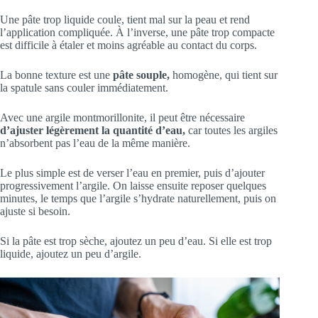
Une pâte trop liquide coule, tient mal sur la peau et rend
l’application compliquée. À l’inverse, une pâte trop compacte
est difficile à étaler et moins agréable au contact du corps.
La bonne texture est une
pâte souple,
homogène, qui tient sur
la spatule sans couler immédiatement.
Avec une argile montmorillonite, il peut être nécessaire
d’ajuster légèrement la quantité d’eau,
car toutes les argiles
n’absorbent pas l’eau de la même manière.
Le plus simple est de verser l’eau en premier, puis d’ajouter
progressivement l’argile. On laisse ensuite reposer quelques
minutes, le temps que l’argile s’hydrate naturellement, puis on
ajuste si besoin.
Si la pâte est trop sèche, ajoutez un peu d’eau. Si elle est trop
liquide, ajoutez un peu d’argile.