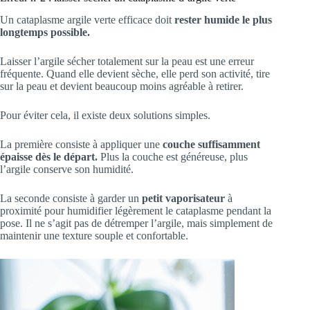
Un cataplasme argile verte efficace doit
rester humide le plus
longtemps possible.
Laisser l’argile sécher totalement sur la peau est une erreur
fréquente. Quand elle devient sèche, elle perd son activité, tire
sur la peau et devient beaucoup moins agréable à retirer.
Pour éviter cela, il existe deux solutions simples.
La première consiste à appliquer une
couche suffisamment
épaisse dès le départ.
Plus la couche est généreuse, plus
l’argile conserve son humidité.
La seconde consiste à garder un
petit vaporisateur
à
proximité pour humidifier légèrement le cataplasme pendant la
pose. Il ne s’agit pas de détremper l’argile, mais simplement de
maintenir une texture souple et confortable.