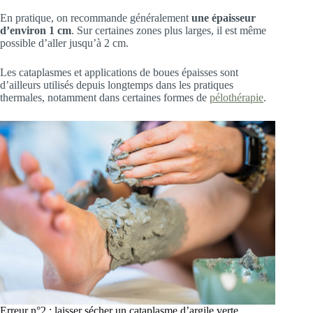
En pratique, on recommande généralement
une épaisseur
d’environ 1 cm
. Sur certaines zones plus larges, il est même
possible d’aller jusqu’à 2 cm.
Les cataplasmes et applications de boues épaisses sont
d’ailleurs utilisés depuis longtemps dans les pratiques
thermales, notamment dans certaines formes de
pélothérapie
.
Erreur n°2 : laisser sécher un cataplasme d’argile verte