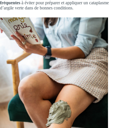
fréquentes
à éviter pour préparer et appliquer un cataplasme
d’argile verte dans de bonnes conditions.