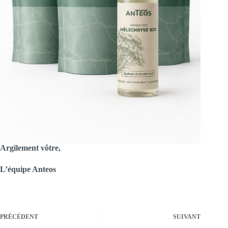
Argilement vôtre,
L’équipe Anteos
PRÉCÉDENT
SUIVANT