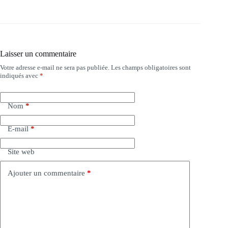
Laisser un commentaire
Votre adresse e-mail ne sera pas publiée.
Les champs obligatoires sont
indiqués avec
*
Nom
*
E-mail
*
Site web
Ajouter un commentaire
*