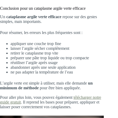
Conclusion pour un cataplasme argile verte efficace
Un
cataplasme argile verte efficace
repose sur des gestes
simples, mais importants.
Pour résumer, les erreurs les plus fréquentes sont :
appliquer une couche trop fine
laisser l’argile sécher complètement
retirer le cataplasme trop vite
préparer une pâte trop liquide ou trop compacte
réutiliser l’argile après usage
abandonner après une seule application
ne pas adapter la température de l’eau
L’argile verte est simple à utiliser, mais elle demande
un
minimum de méthode
pour être bien appliquée.
Pour aller plus loin, vous pouvez également
télécharger notre
guide gratuit
. Il reprend les bases pour préparer, appliquer et
laisser poser correctement vos cataplasmes.