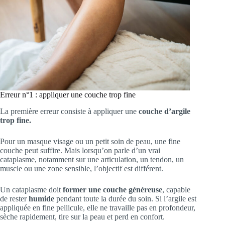
Erreur n°1 : appliquer une couche trop fine
La première erreur consiste à appliquer une
couche d’argile
trop fine.
Pour un masque visage ou un petit soin de peau, une fine
couche peut suffire. Mais lorsqu’on parle d’un vrai
cataplasme, notamment sur une articulation, un tendon, un
muscle ou une zone sensible, l’objectif est différent.
Un cataplasme doit
former une couche généreuse
, capable
de rester
humide
pendant toute la durée du soin. Si l’argile est
appliquée en fine pellicule, elle ne travaille pas en profondeur,
sèche rapidement, tire sur la peau et perd en confort.