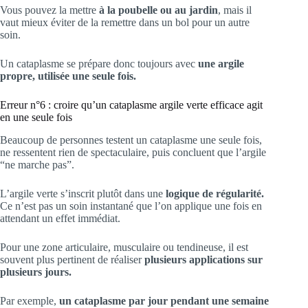
Vous pouvez la mettre
à la poubelle ou au jardin
, mais il
vaut mieux éviter de la remettre dans un bol pour un autre
soin.
Un cataplasme se prépare donc toujours avec
une argile
propre, utilisée une seule fois.
Erreur n°6 : croire qu’un cataplasme argile verte efficace agit
en une seule fois
Beaucoup de personnes testent un cataplasme une seule fois,
ne ressentent rien de spectaculaire, puis concluent que l’argile
“ne marche pas”.
L’argile verte s’inscrit plutôt dans une
logique de régularité.
Ce n’est pas un soin instantané que l’on applique une fois en
attendant un effet immédiat.
Pour une zone articulaire, musculaire ou tendineuse, il est
souvent plus pertinent de réaliser
plusieurs applications sur
plusieurs jours.
Par exemple,
un cataplasme par jour pendant une semaine