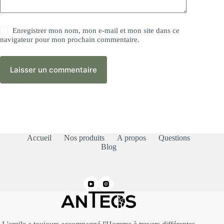
Enregistrer mon nom, mon e-mail et mon site dans ce
navigateur pour mon prochain commentaire.
Laisser un commentaire
Accueil
Nos produits
A propos
Questions
Blog