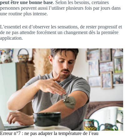
peut être une bonne base
. Selon les besoins, certaines
personnes peuvent aussi l’utiliser plusieurs fois par jours dans
une routine plus intense.
L’essentiel est d’observer les sensations, de rester progressif et
de ne pas attendre forcément un changement dès la première
application.
Erreur n°7 : ne pas adapter la température de l’eau