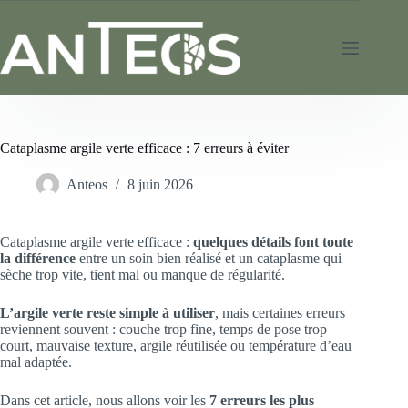
Cataplasme argile verte efficace : 7 erreurs à éviter
Anteos
8 juin 2026
Cataplasme argile verte efficace :
quelques détails font toute
la différence
entre un soin bien réalisé et un cataplasme qui
sèche trop vite, tient mal ou manque de régularité.
L’argile verte reste simple à utiliser
, mais certaines erreurs
reviennent souvent : couche trop fine, temps de pose trop
court, mauvaise texture, argile réutilisée ou température d’eau
mal adaptée.
Dans cet article, nous allons voir les
7 erreurs les plus