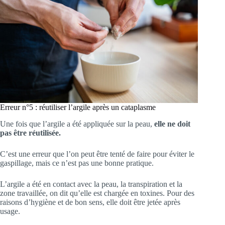
Erreur n°5 : réutiliser l’argile après un cataplasme
Une fois que l’argile a été appliquée sur la peau,
elle ne doit
pas être réutilisée.
C’est une erreur que l’on peut être tenté de faire pour éviter le
gaspillage, mais ce n’est pas une bonne pratique.
L’argile a été en contact avec la peau, la transpiration et la
zone travaillée, on dit qu’elle est chargée en toxines. Pour des
raisons d’hygiène et de bon sens, elle doit être jetée après
usage.