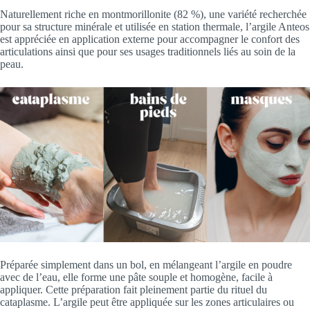
Naturellement riche en montmorillonite (82 %), une variété recherchée
pour sa structure minérale et utilisée en station thermale, l’argile Anteos
est appréciée en application externe pour accompagner le confort des
articulations ainsi que pour ses usages traditionnels liés au soin de la
peau.
Préparée simplement dans un bol, en mélangeant l’argile en poudre
avec de l’eau, elle forme une pâte souple et homogène, facile à
appliquer. Cette préparation fait pleinement partie du rituel du
cataplasme. L’argile peut être appliquée sur les zones articulaires ou