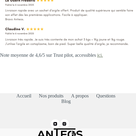
Note moyenne de 4,6/5 sur Trust pilot, accessibles
ici.
Accueil
Nos produits
A propos
Questions
Blog