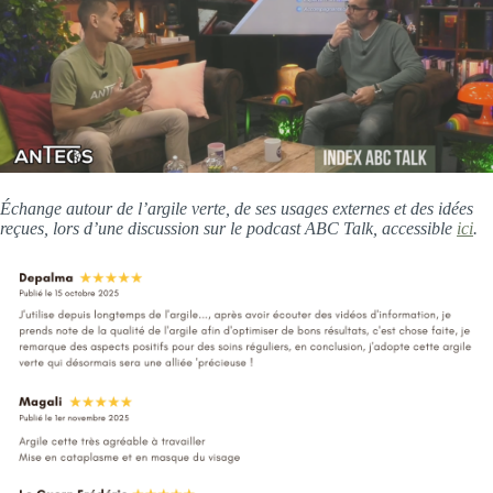
Échange autour de l’argile verte, de ses usages externes et des idées
reçues, lors d’une discussion sur le podcast ABC Talk, accessible
ici
.