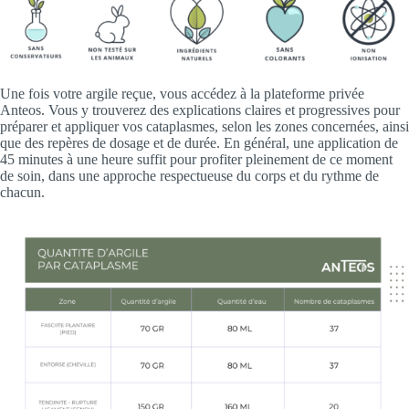
Une fois votre argile reçue, vous accédez à la plateforme privée
Anteos. Vous y trouverez des explications claires et progressives pour
préparer et appliquer vos cataplasmes, selon les zones concernées, ainsi
que des repères de dosage et de durée. En général, une application de
45 minutes à une heure suffit pour profiter pleinement de ce moment
de soin, dans une approche respectueuse du corps et du rythme de
chacun.