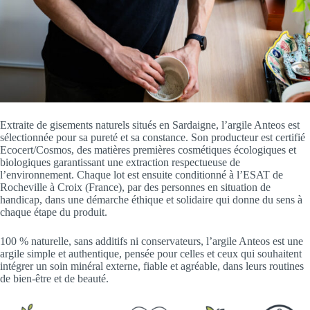
Extraite de gisements naturels situés en Sardaigne, l’argile Anteos est
sélectionnée pour sa pureté et sa constance. Son producteur est certifié
Ecocert/Cosmos, des matières premières cosmétiques écologiques et
biologiques garantissant une extraction respectueuse de
l’environnement. Chaque lot est ensuite conditionné à l’ESAT de
Rocheville à Croix (France), par des personnes en situation de
handicap, dans une démarche éthique et solidaire qui donne du sens à
chaque étape du produit.
100 % naturelle, sans additifs ni conservateurs, l’argile Anteos est une
argile simple et authentique, pensée pour celles et ceux qui souhaitent
intégrer un soin minéral externe, fiable et agréable, dans leurs routines
de bien-être et de beauté.